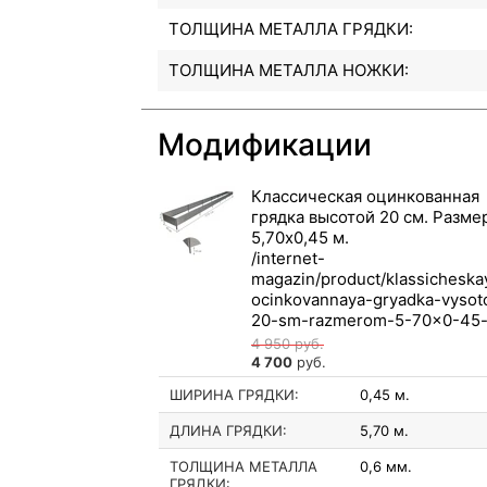
ТОЛЩИНА МЕТАЛЛА ГРЯДКИ:
ТОЛЩИНА МЕТАЛЛА НОЖКИ:
Модификации
Классическая оцинкованная
грядка высотой 20 см. Разме
5,70x0,45 м.
4 950
руб.
4 700
руб.
ШИРИНА ГРЯДКИ:
0,45 м.
ДЛИНА ГРЯДКИ:
5,70 м.
ТОЛЩИНА МЕТАЛЛА
0,6 мм.
ГРЯДКИ: