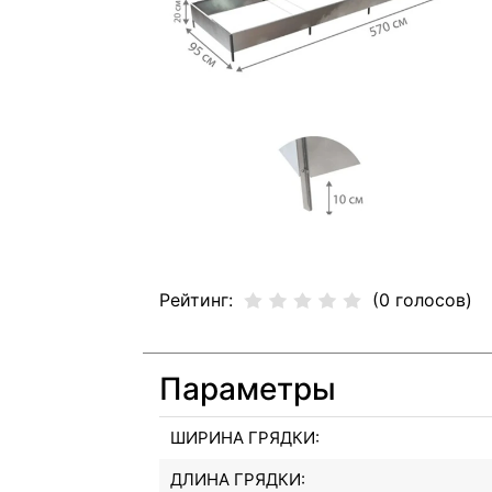
Рейтинг:
(0 голосов)
Параметры
ШИРИНА ГРЯДКИ:
ДЛИНА ГРЯДКИ: