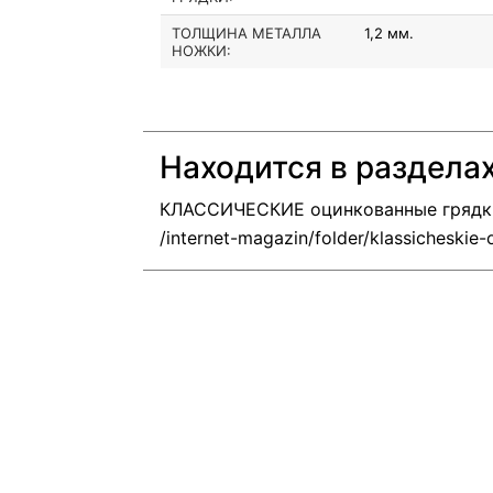
ТОЛЩИНА МЕТАЛЛА
1,2 мм.
НОЖКИ:
Находится в раздела
КЛАССИЧЕСКИЕ оцинкованные грядки