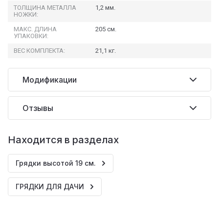
ТОЛЩИНА МЕТАЛЛА
1,2 мм.
НОЖКИ:
МАКС. ДЛИНА
205 см.
УПАКОВКИ:
ВЕС КОМПЛЕКТА:
21,1 кг.
Модификации
Отзывы
Находится в разделах
Грядки высотой 19 см.
ГРЯДКИ ДЛЯ ДАЧИ