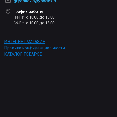
gryadka77@yandex.ru
График работы
с 10:00 до 18:00
Пн-Пт
с 10:00 до 18:00
Сб-Вс
ИНТЕРНЕТ МАГАЗИН
Правила конфиденциальности
КАТАЛОГ ТОВАРОВ