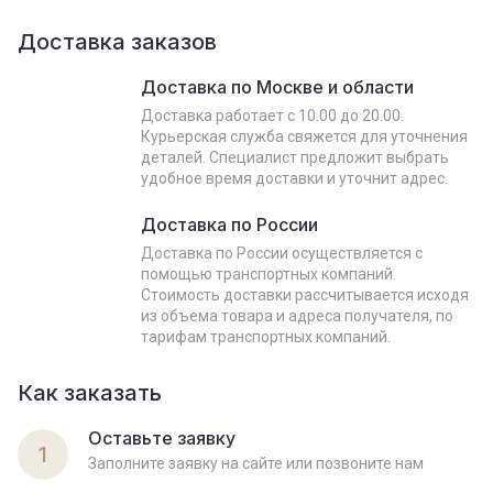
Доставка заказов
Доставка по Москве и области
Доставка работает с 10.00 до 20.00.
Курьерская служба свяжется для уточнения
деталей. Специалист предложит выбрать
удобное время доставки и уточнит адрес.
Доставка по России
Доставка по России осуществляется с
помощью транспортных компаний.
Стоимость доставки рассчитывается исходя
из объема товара и адреса получателя, по
тарифам транспортных компаний.
Как заказать
Оставьте заявку
1
Заполните заявку на сайте или позвоните нам