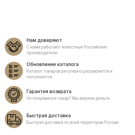
Нам доверяют
С нами работают известные Российские
производители
Обновление каталога
Каталог товаров регулярно расширяется и
пополняется
Гарантия возврата
Не понравился товар? Мы вернем деньги
Быстрая доставка
Быстрая доставка по всей территории России