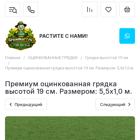
РАСТИТЕ С НАМИ!
Главная
/
ОЦИНКОВАННЫЕ ГРЯДКИ
/
Грядки высотой 19 см.
/
Премиум оцинкованная грядка высотой 19 см. Размером: 5,5x1,0 м.
Премиум оцинкованная грядка
высотой 19 см. Размером: 5,5x1,0 м.
Предыдущий
Следующий