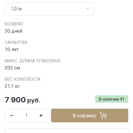
ВОЗВРАТ:
30 дней.
ГАРАНТИЯ:
10 лет.
МАКС. ДЛИНА УПАКОВКИ:
205 см.
ВЕС КОМПЛЕКТА:
21,1 кг.
7 900
руб.
В наличии
41
В корзину