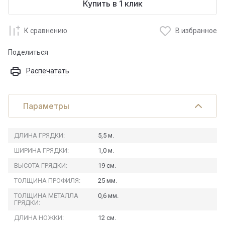
Купить в 1 клик
К сравнению
В избранное
Поделиться
Распечатать
Параметры
ДЛИНА ГРЯДКИ:
5,5 м.
ШИРИНА ГРЯДКИ:
1,0 м.
ВЫСОТА ГРЯДКИ:
19 см.
ТОЛЩИНА ПРОФИЛЯ:
25 мм.
ТОЛЩИНА МЕТАЛЛА
0,6 мм.
ГРЯДКИ:
ДЛИНА НОЖКИ:
12 см.