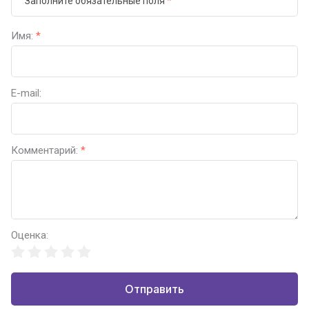
Заполните обязательные поля
*
Имя:
*
E-mail:
Комментарий:
*
Оценка:
Отправить