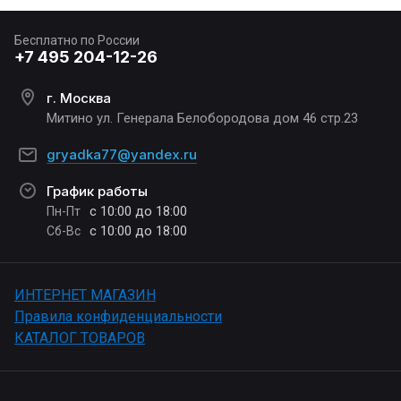
Бесплатно по России
+7 495 204-12-26
г. Москва
Митино ул. Генерала Белобородова дом 46 стр.23
gryadka77@yandex.ru
График работы
с 10:00 до 18:00
Пн-Пт
с 10:00 до 18:00
Сб-Вс
ИНТЕРНЕТ МАГАЗИН
Правила конфиденциальности
КАТАЛОГ ТОВАРОВ