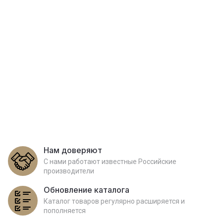
Нам доверяют
С нами работают известные Российские
производители
Обновление каталога
Каталог товаров регулярно расширяется и
пополняется