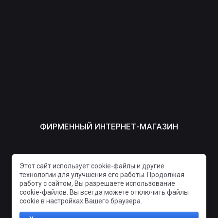
ФИРМЕННЫЙ ИНТЕРНЕТ-МАГАЗИН
СПОСОБЫ ОПЛАТЫ
Этот сайт использует cookie-файлы и другие
технологии для улучшения его работы. Продолжая
работу с сайтом, Вы разрешаете использование
cookie-файлов. Вы всегда можете отключить файлы
cookie в настройках Вашего браузера.
© 2013 - 2026