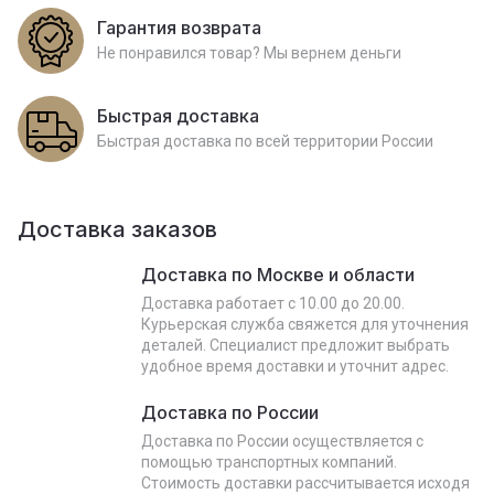
Гарантия возврата
Не понравился товар? Мы вернем деньги
Быстрая доставка
Быстрая доставка по всей территории России
Доставка заказов
Доставка по Москве и области
Доставка работает с 10.00 до 20.00.
Курьерская служба свяжется для уточнения
деталей. Специалист предложит выбрать
удобное время доставки и уточнит адрес.
Доставка по России
Доставка по России осуществляется с
помощью транспортных компаний.
Стоимость доставки рассчитывается исходя