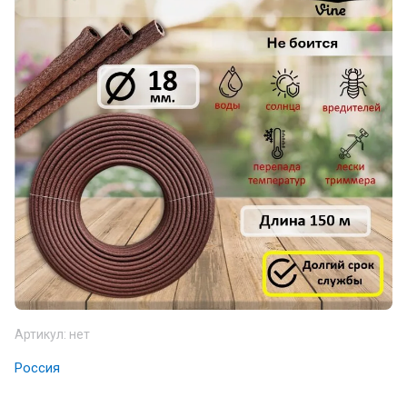
Артикул:
нет
Россия