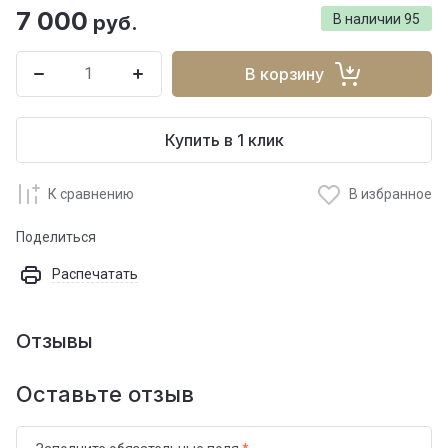
7 000
руб.
В наличии
95
В корзину
Купить в 1 клик
К сравнению
В избранное
Поделиться
Распечатать
Отзывы
Оставьте отзыв