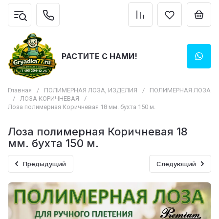
РАСТИТЕ С НАМИ!
Главная
/
ПОЛИМЕРНАЯ ЛОЗА, ИЗДЕЛИЯ
/
ПОЛИМЕРНАЯ ЛОЗА
/
ЛОЗА КОРИЧНЕВАЯ
/
Лоза полимерная Коричневая 18 мм. бухта 150 м.
Лоза полимерная Коричневая 18
мм. бухта 150 м.
Предыдущий
Следующий