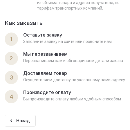
из объема товара и адреса получателя, по
тарифам транспортных компаний.
Как заказать
Оставьте заявку
1
Заполните заявку на сайте или позвоните нам
Мы перезваниваем
2
Перезваниваем вам и обговариваем детали заказа
Доставляем товар
3
Осуществляем доставку по указанному вами адресу
Производите оплату
4
Вы производите оплату любым удобным способом
Назад