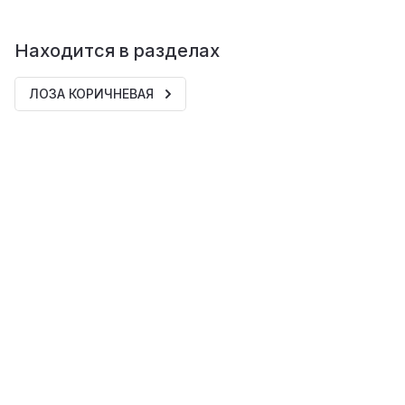
Находится в разделах
ЛОЗА КОРИЧНЕВАЯ