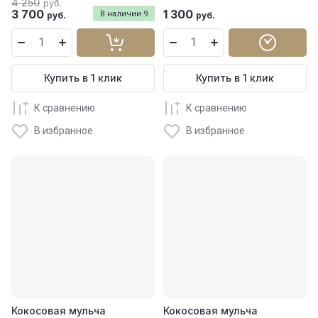
4 250
руб.
3 700
1 300
В наличии
9
руб.
руб.
Купить в 1 клик
Купить в 1 клик
К сравнению
К сравнению
В избранное
В избранное
Кокосовая мульча
Кокосовая мульча