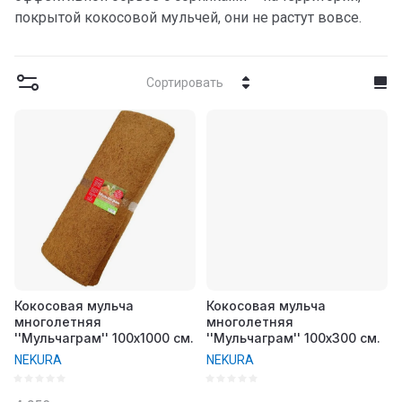
покрытой кокосовой мульчей, они не растут вовсе.
Сортировать
Кокосовая мульча
Кокосовая мульча
многолетняя
многолетняя
''Мульчаграм'' 100х1000 см.
''Мульчаграм'' 100х300 см.
NEKURA
NEKURA