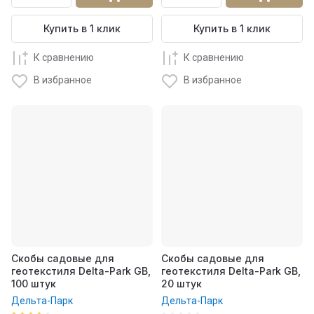
Купить в 1 клик
Купить в 1 клик
К сравнению
К сравнению
В избранное
В избранное
Скобы садовые для
Скобы садовые для
геотекстиля Delta-Park GB,
геотекстиля Delta-Park GB,
100 штук
20 штук
Дельта-Парк
Дельта-Парк