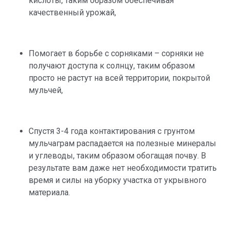
кислоты, таким образом обеспечивая
качественный урожай,
Помогает в борьбе с сорняками – сорняки не
получают доступа к солнцу, таким образом
просто не растут на всей территории, покрытой
мульчей,
Спустя 3-4 года контактирования с грунтом
мульчаграм распадается на полезные минералы
и углеводы, таким образом обогащая почву. В
результате вам даже нет необходимости тратить
время и силы на уборку участка от укрывного
материала.