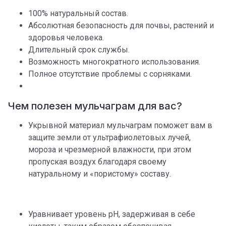
100% натуральный состав.
Абсолютная безопасность для почвы, растений и
здоровья человека.
Длительный срок службы.
Возможность многократного использования.
Полное отсутствие проблемы с сорняками.
Чем полезен мульчаграм для вас?
Укрывной материал мульчаграм поможет вам в
защите земли от ультрафиолетовых лучей,
мороза и чрезмерной влажности, при этом
пропуская воздух благодаря своему
натуральному и «пористому» составу.
Уравнивает уровень pH, задерживая в себе