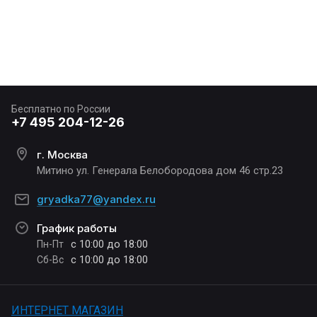
Бесплатно по России
+7 495 204-12-26
г. Москва
Митино ул. Генерала Белобородова дом 46 стр.23
gryadka77@yandex.ru
График работы
с 10:00 до 18:00
Пн-Пт
с 10:00 до 18:00
Сб-Вс
ИНТЕРНЕТ МАГАЗИН