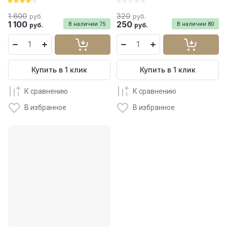
1 600
320
руб.
руб.
1 100
250
В наличии
75
В наличии
80
руб.
руб.
Купить в 1 клик
Купить в 1 клик
К сравнению
К сравнению
В избранное
В избранное