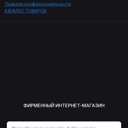
Правила конфиденциальности
КАТАЛОГ ТОВАРОВ
ФИРМЕННЫЙ ИНТЕРНЕТ-МАГАЗИН
СПОСОБЫ ОПЛАТЫ