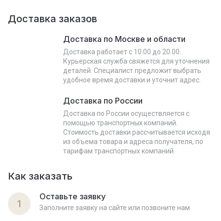
Доставка заказов
Доставка по Москве и области
Доставка работает с 10.00 до 20.00.
Курьерская служба свяжется для уточнения
деталей. Специалист предложит выбрать
удобное время доставки и уточнит адрес.
Доставка по России
Доставка по России осуществляется с
помощью транспортных компаний.
Стоимость доставки рассчитывается исходя
из объема товара и адреса получателя, по
тарифам транспортных компаний.
Как заказать
Оставьте заявку
1
Заполните заявку на сайте или позвоните нам