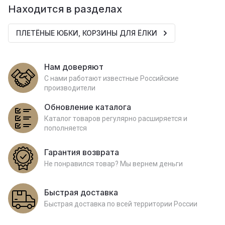
Находится в разделах
ПЛЕТЁНЫЕ ЮБКИ, КОРЗИНЫ ДЛЯ ЁЛКИ
Нам доверяют
С нами работают известные Российские
производители
Обновление каталога
Каталог товаров регулярно расширяется и
пополняется
Гарантия возврата
Не понравился товар? Мы вернем деньги
Быстрая доставка
Быстрая доставка по всей территории России