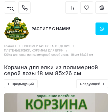
РАСТИТЕ С НАМИ!
Главная
/
ПОЛИМЕРНАЯ ЛОЗА, ИЗДЕЛИЯ
/
ПЛЕТЁНЫЕ ЮБКИ, КОРЗИНЫ ДЛЯ ЁЛКИ
/
Юбка для елки из полимерной серой лозы 18 мм 85х26 см
Корзина для елки из полимерной
серой лозы 18 мм 85х26 см
Предыдущий
Следующий