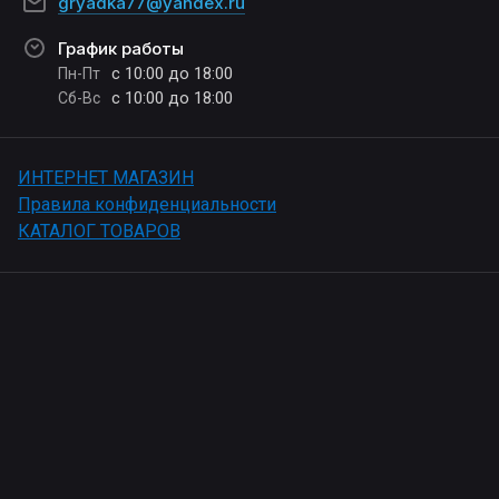
gryadka77@yandex.ru
График работы
с 10:00 до 18:00
Пн-Пт
с 10:00 до 18:00
Сб-Вс
ИНТЕРНЕТ МАГАЗИН
Правила конфиденциальности
КАТАЛОГ ТОВАРОВ