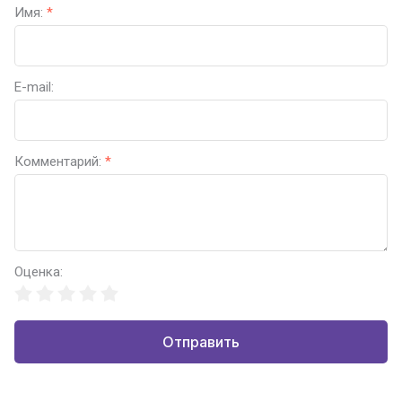
Имя:
*
E-mail:
Комментарий:
*
Оценка:
Отправить