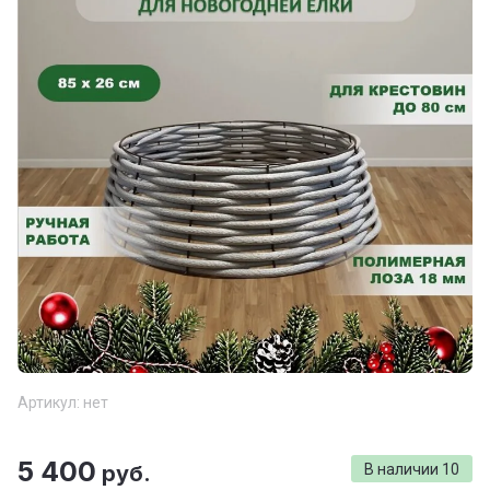
Артикул:
нет
5 400
руб.
В наличии
10