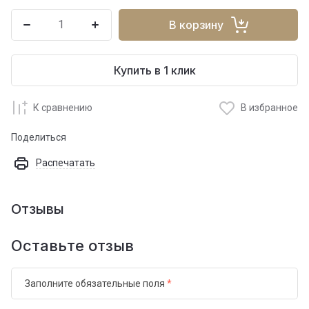
В корзину
Купить в 1 клик
К сравнению
В избранное
Поделиться
Распечатать
Отзывы
Оставьте отзыв
Заполните обязательные поля
*